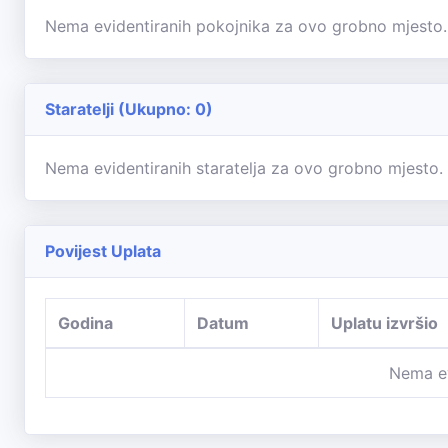
Nema evidentiranih pokojnika za ovo grobno mjesto.
Staratelji (Ukupno: 0)
Nema evidentiranih staratelja za ovo grobno mjesto.
Povijest Uplata
Godina
Datum
Uplatu izvršio
Nema ev