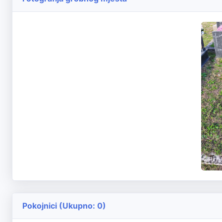
Pokojnici (Ukupno: 0)