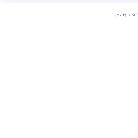
Copyright © E