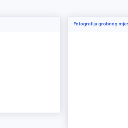
Fotografija grobnog mje