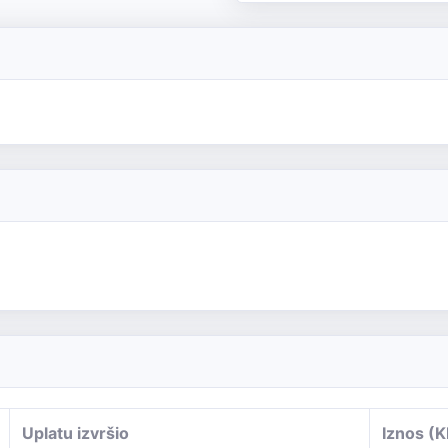
Uplatu izvršio
Iznos (