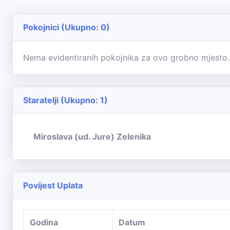
Pokojnici (Ukupno: 0)
Nema evidentiranih pokojnika za ovo grobno mjesto.
Staratelji (Ukupno: 1)
Miroslava (ud. Jure) Zelenika
Povijest Uplata
Godina
Datum