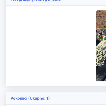
Pokojnici (Ukupno: 1)