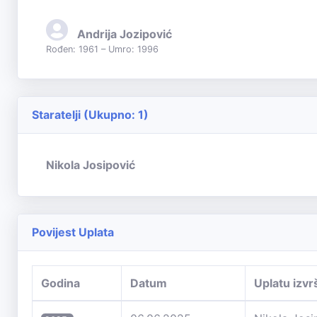
Andrija Jozipović
Rođen: 1961 – Umro: 1996
Staratelji (Ukupno: 1)
Nikola Josipović
Povijest Uplata
Godina
Datum
Uplatu izvr