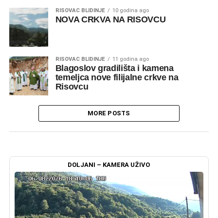
RISOVAC BLIDINJE
10 godina ago
NOVA CRKVA NA RISOVCU
RISOVAC BLIDINJE
11 godina ago
Blagoslov gradilišta i kamena
temeljca nove filijalne crkve na
Risovcu
MORE POSTS
DOLJANI – KAMERA UŽIVO