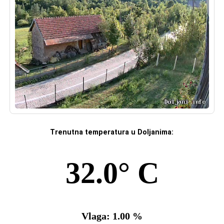
Trenutna temperatura u Doljanima: