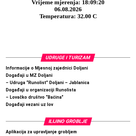
UDRUGE I TURIZAM
Informacije o Mjesnoj zajednici Doljani
Događaji u MZ Doljani
– Udruga “Runolist” Doljani – Jablanica
Događaji u organizaciji Runolista
– Lovačko društvo “Baćina”
Događaji vezani uz lov
ILIJINO GROBLJE
Aplikacija za upravljanje grobljem