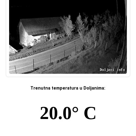
Trenutna temperatura u Doljanima: