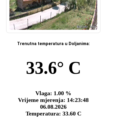
Trenutna temperatura u Doljanima: