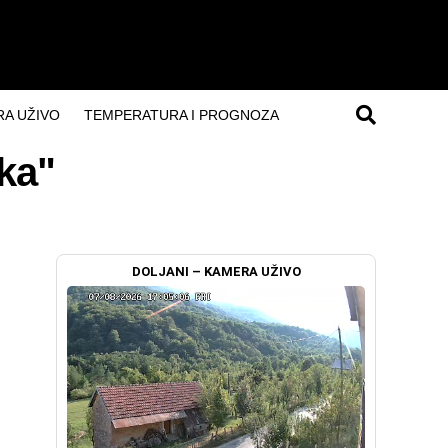
A UŽIVO
TEMPERATURA I PROGNOZA
ka"
DOLJANI – KAMERA UŽIVO