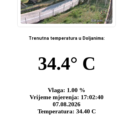
Trenutna temperatura u Doljanima: