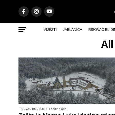
VIJESTI
JABLANICA
RISOVAC BLIDI
Al
RISOVAC BLIDINJE
1 godina ago