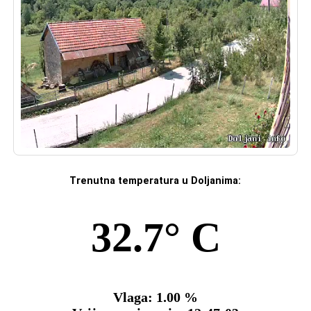
Trenutna temperatura u Doljanima: