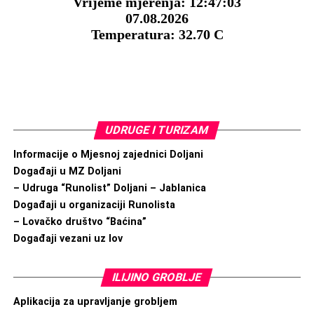
UDRUGE I TURIZAM
Informacije o Mjesnoj zajednici Doljani
Događaji u MZ Doljani
– Udruga “Runolist” Doljani – Jablanica
Događaji u organizaciji Runolista
– Lovačko društvo “Baćina”
Događaji vezani uz lov
ILIJINO GROBLJE
Aplikacija za upravljanje grobljem