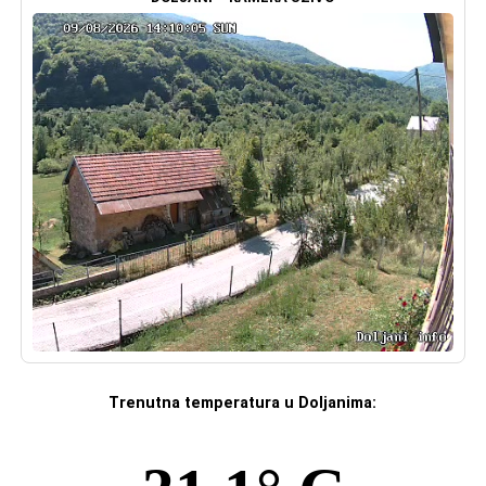
Trenutna temperatura u Doljanima: