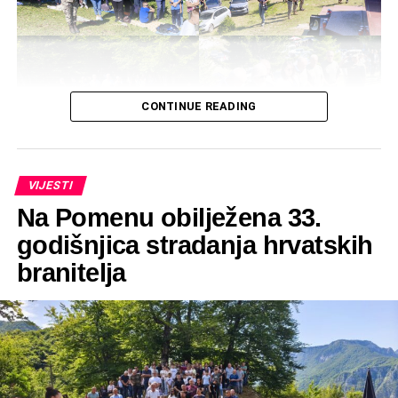
CONTINUE READING
VIJESTI
Na Pomenu obilježena 33.
godišnjica stradanja hrvatskih
branitelja