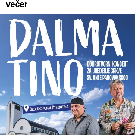
večer