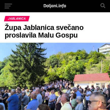
JABLANICA
Župa Jablanica svečano
proslavila Malu Gospu