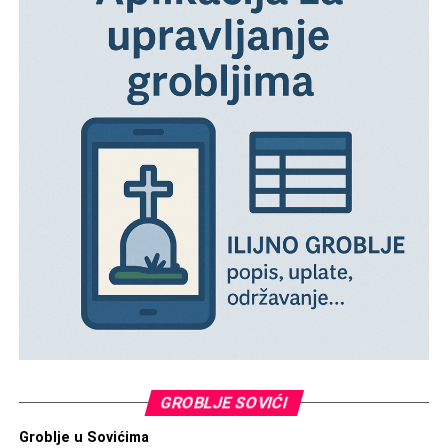
GROBLJE SOVIĆI
Groblje u Sovićima