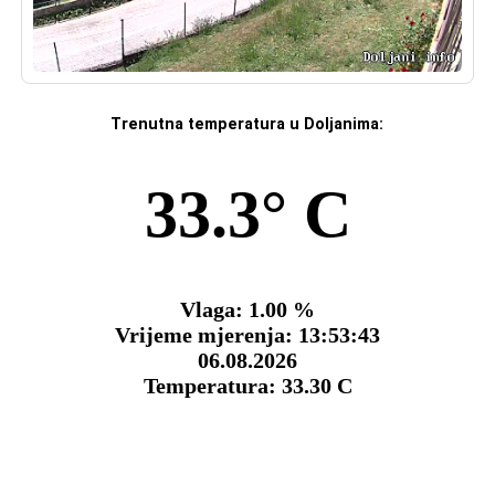
Trenutna temperatura u Doljanima: