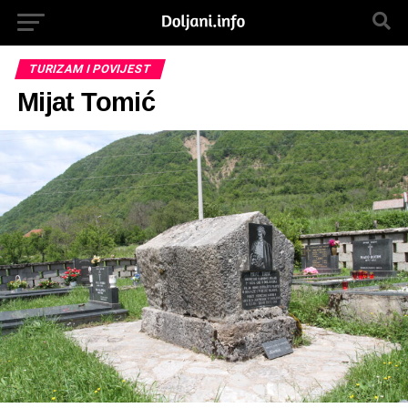
TURIZAM I POVIJEST
Mijat Tomić