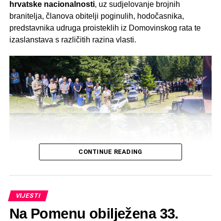
hrvatske nacionalnosti
, uz sudjelovanje brojnih
branitelja, članova obitelji poginulih, hodočasnika,
predstavnika udruga proisteklih iz Domovinskog rata te
izaslanstava s različitih razina vlasti.
CONTINUE READING
VIJESTI
Na Pomenu obilježena 33.