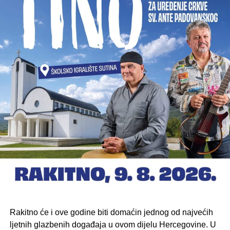
Rakitno će i ove godine biti domaćin jednog od najvećih
ljetnih glazbenih događaja u ovom dijelu Hercegovine. U