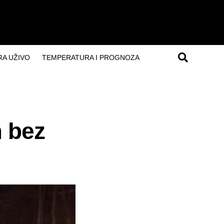
A UŽIVO
TEMPERATURA I PROGNOZA
m bez