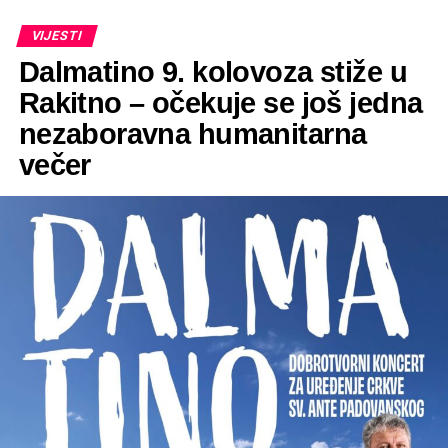
VIJESTI
Dalmatino 9. kolovoza stiže u
Rakitno – očekuje se još jedna
nezaboravna humanitarna
večer