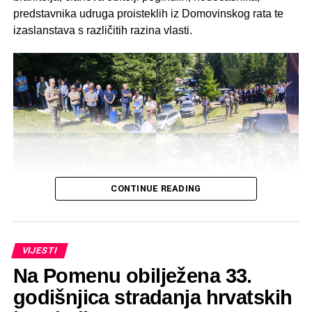
predstavnika udruga proisteklih iz Domovinskog rata te
izaslanstava s različitih razina vlasti.
CONTINUE READING
VIJESTI
Na Pomenu obilježena 33.
godišnjica stradanja hrvatskih