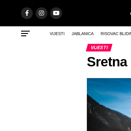
VIJESTI
JABLANICA
RISOVAC BLIDI
VIJESTI
Sretna