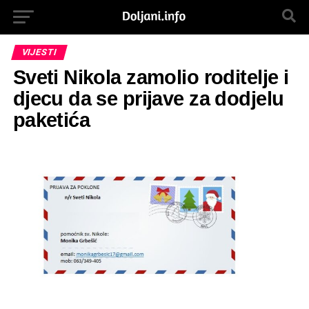
VIJESTI
Sveti Nikola zamolio roditelje i
djecu da se prijave za dodjelu
paketića