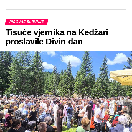
RISOVAC BLIDINJE
Tisuće vjernika na Kedžari
proslavile Divin dan