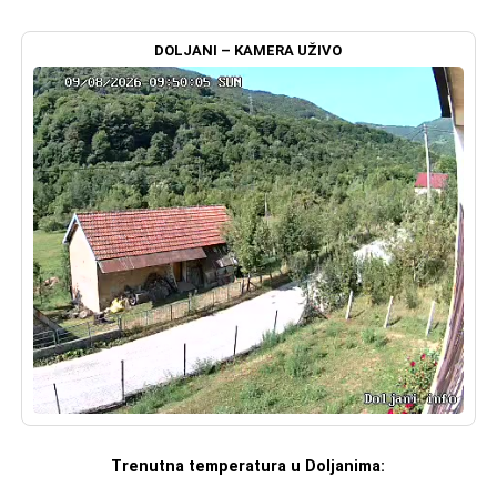
DOLJANI – KAMERA UŽIVO
Trenutna temperatura u Doljanima: