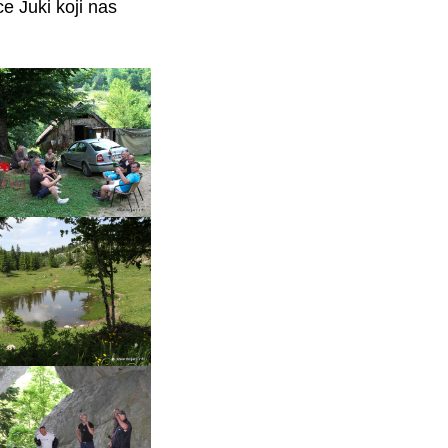
e Juki koji nas