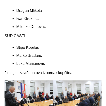
Dragan Mlikota
Ivan Groznica
Milenko Drinovac
SUD ČASTI
Stipo Kopilaš
Marko Bradarić
Luka Marijanović
čime je i završena ova izborna skupština.