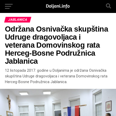
JABLANICA
Održana Osnivačka skupština
Udruge dragovoljaca i
veterana Domovinskog rata
Herceg-Bosne Podružnica
Jablanica
12 listopada 2017. godine u Doljanima je održana Osnivačka
skupština Udruge dragovoljaca i veterana Domovinskog rata
Herceg-Bosne Podružnica Jablanica.