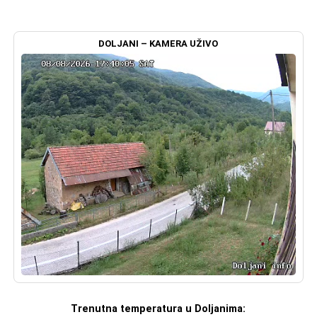
DOLJANI – KAMERA UŽIVO
Trenutna temperatura u Doljanima: