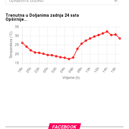
Trenutna u Doljanima zadnja 24 sata
Opširnije...
FACEBOOK