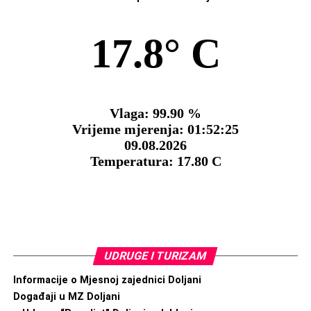
UDRUGE I TURIZAM
Informacije o Mjesnoj zajednici Doljani
Događaji u MZ Doljani