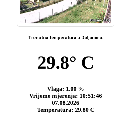
Trenutna temperatura u Doljanima: