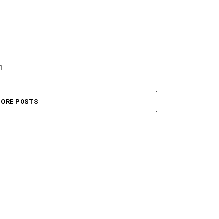
m
ORE POSTS