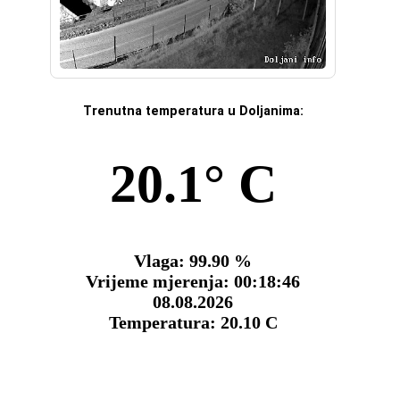
Trenutna temperatura u Doljanima: