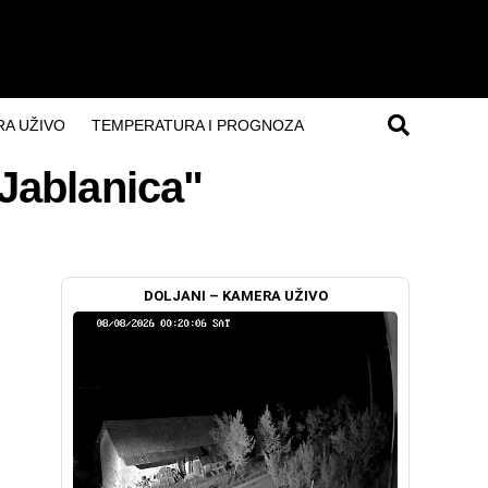
A UŽIVO
TEMPERATURA I PROGNOZA
Jablanica"
DOLJANI – KAMERA UŽIVO