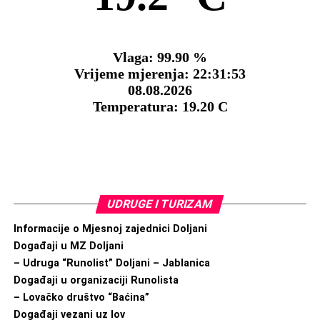
UDRUGE I TURIZAM
Informacije o Mjesnoj zajednici Doljani
Događaji u MZ Doljani
– Udruga “Runolist” Doljani – Jablanica
Događaji u organizaciji Runolista
– Lovačko društvo “Baćina”
Događaji vezani uz lov