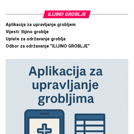
ILIJINO GROBLJE
Aplikacija za upravljanje grobljem
Vijesti: Ilijino groblje
Uplate za održavanje groblja
Odbor za održavanje ”ILIJINO GROBLJE”