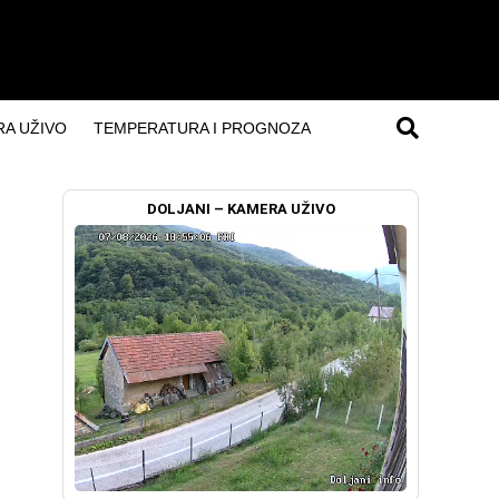
A UŽIVO
TEMPERATURA I PROGNOZA
DOLJANI – KAMERA UŽIVO