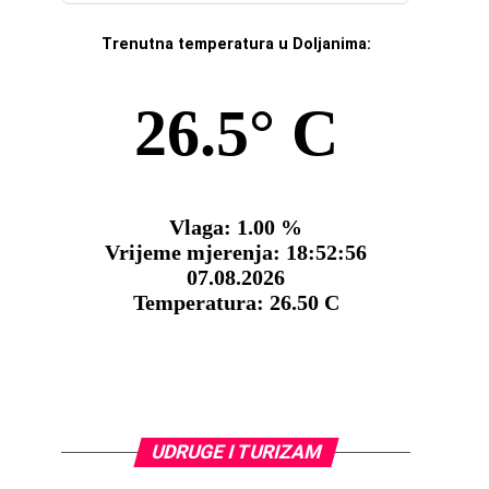
Trenutna temperatura u Doljanima:
UDRUGE I TURIZAM