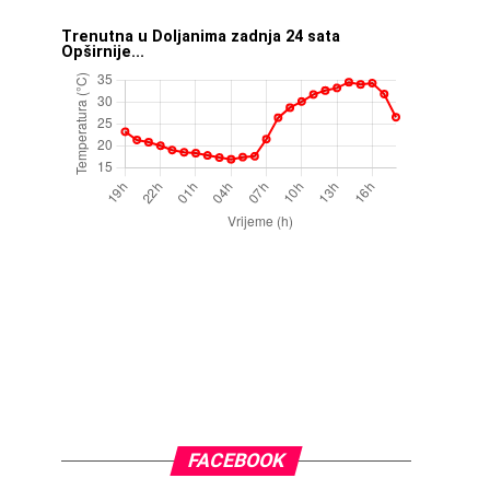
Trenutna u Doljanima zadnja 24 sata
Opširnije...
FACEBOOK