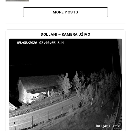
MORE POSTS
DOLJANI – KAMERA UŽIVO