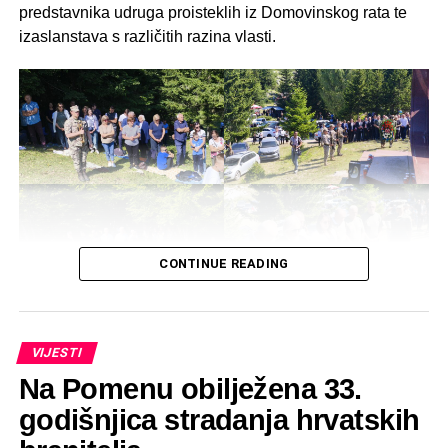
predstavnika udruga proisteklih iz Domovinskog rata te
izaslanstava s različitih razina vlasti.
CONTINUE READING
VIJESTI
Na Pomenu obilježena 33.
godišnjica stradanja hrvatskih