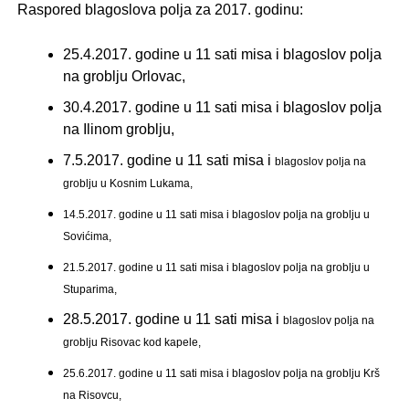
Raspored blagoslova polja za 2017. godinu:
25.4.2017. godine u 11 sati misa i blagoslov polja
na groblju Orlovac,
30.4.2017. godine u 11 sati misa i blagoslov polja
na Ilinom groblju,
7.5.2017. godine u 11 sati misa i
blagoslov polja na
groblju u Kosnim Lukama,
14.5.2017. godine u 11 sati misa i
blagoslov polja na groblju u
Sovićima,
21.5.2017. godine u 11 sati misa i
blagoslov polja na groblju u
Stuparima,
28.5.2017. godine u 11 sati misa i
blagoslov polja na
groblju Risovac kod kapele,
25.6.2017. godine u 11 sati misa i
blagoslov polja na groblju Krš
na Risovcu,