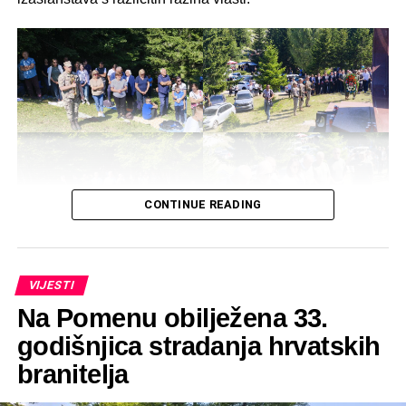
CONTINUE READING
VIJESTI
Na Pomenu obilježena 33.
godišnjica stradanja hrvatskih
branitelja