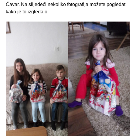
Ćavar. Na slijedeći nekoliko fotografija možete pogledati
kako je to izgledalo: