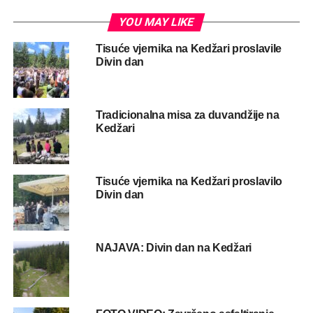
YOU MAY LIKE
Tisuće vjernika na Kedžari proslavile
Divin dan
Tradicionalna misa za duvandžije na
Kedžari
Tisuće vjernika na Kedžari proslavilo
Divin dan
NAJAVA: Divin dan na Kedžari